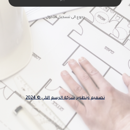
رجوع الى تسجيل الدخول
تصميم وتطوير شركة الرسم الالي © 2024